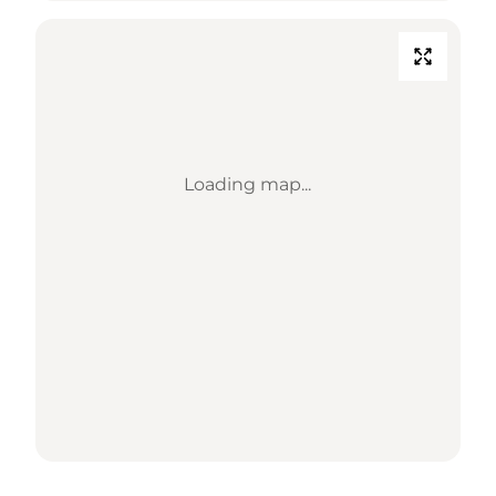
Loading map...