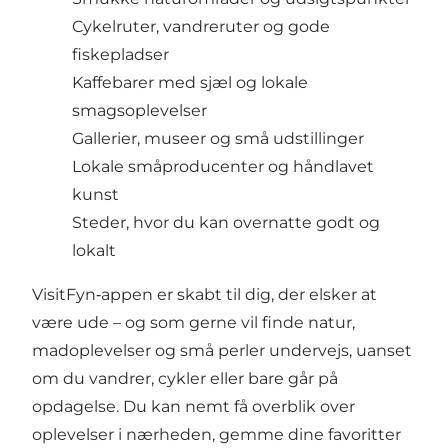
Cykelruter, vandreruter og gode
fiskepladser
Kaffebarer med sjæl og lokale
smagsoplevelser
Gallerier, museer og små udstillinger
Lokale småproducenter og håndlavet
kunst
Steder, hvor du kan overnatte godt og
lokalt
VisitFyn‑appen er skabt til dig, der elsker at
være ude – og som gerne vil finde natur,
madoplevelser og små perler undervejs, uanset
om du vandrer, cykler eller bare går på
opdagelse. Du kan nemt få overblik over
oplevelser i nærheden, gemme dine favoritter