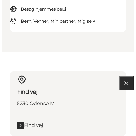
Besøg hjemmeside
Børn, Venner, Min partner, Mig selv
Find vej
5230 Odense M
Find vej