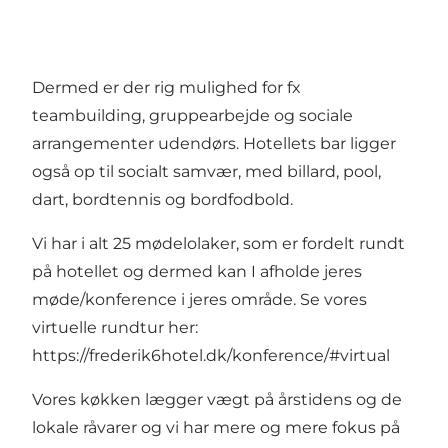
Dermed er der rig mulighed for fx
teambuilding, gruppearbejde og sociale
arrangementer udendørs. Hotellets bar ligger
også op til socialt samvær, med billard, pool,
dart, bordtennis og bordfodbold.
Vi har i alt 25 mødelolaker, som er fordelt rundt
på hotellet og dermed kan I afholde jeres
møde/konference i jeres område. Se vores
virtuelle rundtur her:
https://frederik6hotel.dk/konference/#virtual
Vores køkken lægger vægt på årstidens og de
lokale råvarer og vi har mere og mere fokus på