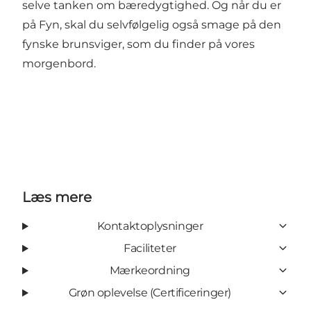
selve tanken om bæredygtighed. Og når du er
på Fyn, skal du selvfølgelig også smage på den
fynske brunsviger, som du finder på vores
morgenbord.
Læs mere
Kontaktoplysninger
Faciliteter
Mærkeordning
Grøn oplevelse (Certificeringer)