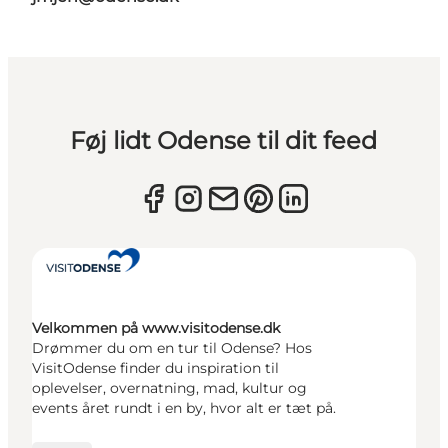
Føj lidt Odense til dit feed
Velkommen på www.visitodense.dk
Drømmer du om en tur til Odense? Hos
VisitOdense finder du inspiration til
oplevelser, overnatning, mad, kultur og
events året rundt i en by, hvor alt er tæt på.