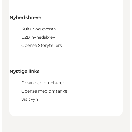
Nyhedsbreve
Kultur og events
B2B nyhedsbrev
Odense Storytellers
Nyttige links
Download brochurer
Odense med omtanke
VisitFyn