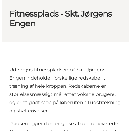
Fitnessplads - Skt. Jørgens
Engen
Udendørs fitnesspladsen på Skt. Jørgens
Engen indeholder forskellige redskaber til
træning af hele kroppen. Redskaberne er
størrelsesmæssigt målrettet voksne brugere,
og er et godt stop på løberuten til udstrækning
og styrkeøvelser.
Pladsen ligger i forlængelse af den renoverede