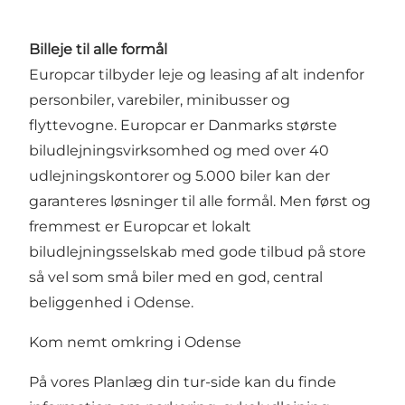
Billeje til alle formål
Europcar tilbyder leje og leasing af alt indenfor
personbiler, varebiler, minibusser og
flyttevogne. Europcar er Danmarks største
biludlejningsvirksomhed og med over 40
udlejningskontorer og 5.000 biler kan der
garanteres løsninger til alle formål. Men først og
fremmest er Europcar et lokalt
biludlejningsselskab med gode tilbud på store
så vel som små biler med en god, central
beliggenhed i Odense.
Kom nemt omkring i Odense
På vores Planlæg din tur-side kan du finde