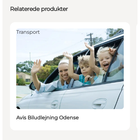
Relaterede produkter
Transport
Avis Biludlejning Odense