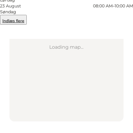
23 August
08:00 AM–10:00 AM
Søndag
Indlæs flere
Loading map...