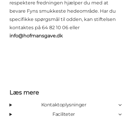
respektere fredningen hjælper du med at
bevare Fyns smukkeste hedeområde. Har du
specifikke spørgsmål til odden, kan stiftelsen
kontaktes på 64 82 10 06 eller
info@hofmansgave.dk
Læs mere
Kontaktoplysninger
Faciliteter