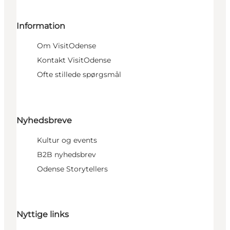
Information
Om VisitOdense
Kontakt VisitOdense
Ofte stillede spørgsmål
Nyhedsbreve
Kultur og events
B2B nyhedsbrev
Odense Storytellers
Nyttige links