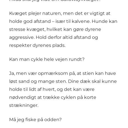
Kvæget plejer naturen, men det er vigtigt at
holde god afstand – især til kalvene. Hunde kan
stresse kvæget, hvilket kan gøre dyrene
aggressive. Hold derfor altid afstand og
respekter dyrenes plads.
Kan man cykle hele vejen rundt?
Ja, men vær opmærksom på, at stien kan have
løst sand og mange sten. Dine dæk skal kunne
holde til lidt af hvert, og det kan være
nødvendigt at trække cyklen på korte
strækninger.
Må jeg fiske på odden?