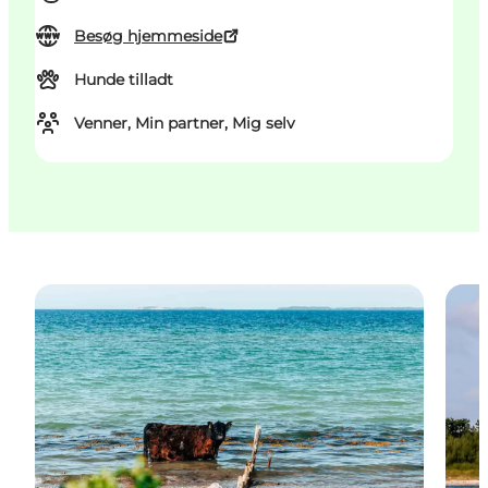
Besøg hjemmeside
Hunde tilladt
Venner, Min partner, Mig selv