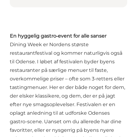
En hyggelig gastro‑event for alle sanser
Dining Week er Nordens største
restaurantfestival og kommer naturligvis også
til Odense. I løbet af festivalen byder byens
restauranter på særlige menuer til faste,
overkommelige priser – ofte som 3-retters eller
tastingmenuer. Her er der både noget for dem,
der elsker klassikere, og dem, der er på jagt
efter nye smagsoplevelser. Festivalen er en
oplagt anledning til at udforske Odenses
gastro-scene. Uanset om du allerede har dine
favoritter, eller er nysgerrig på byens nyere