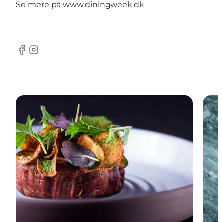
Se mere på
www.diningweek.dk
Facebook
Instagram