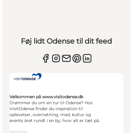
Føj lidt Odense til dit feed
Velkommen på www.visitodense.dk
Drømmer du om en tur til Odense? Hos
VisitOdense finder du inspiration til
oplevelser, overnatning, mad, kultur og
events året rundt i en by, hvor alt er tæt på.