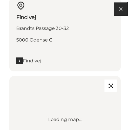
Find vej
Brandts Passage 30-32
5000 Odense C
Find vej
Loading map...