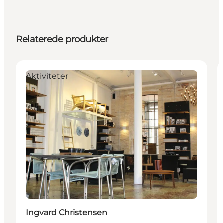
Relaterede produkter
Aktiviteter
Ingvard Christensen