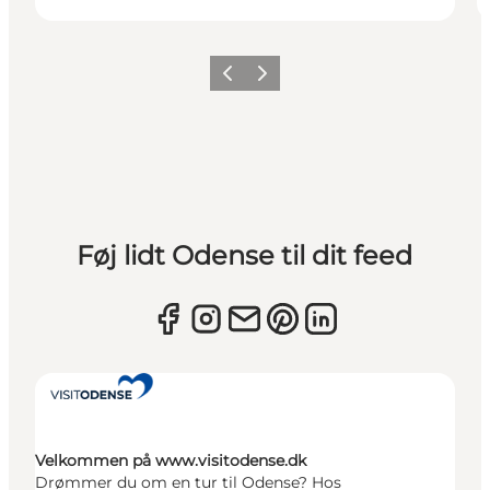
Forrige
Næste
Føj lidt Odense til dit feed
Velkommen på www.visitodense.dk
Drømmer du om en tur til Odense? Hos