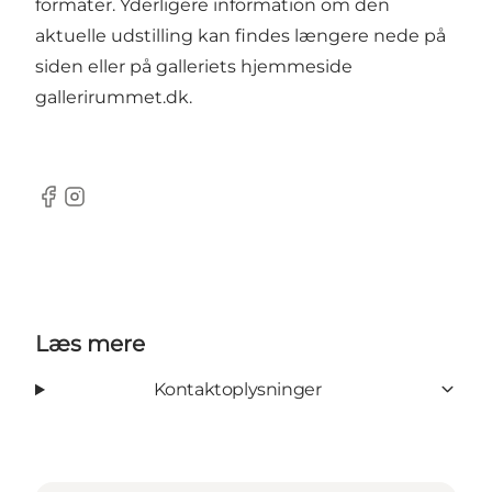
formater. Yderligere information om den
aktuelle udstilling kan findes længere nede på
siden eller på galleriets hjemmeside
gallerirummet.dk.
Facebook
Instagram
Læs mere
Kontaktoplysninger