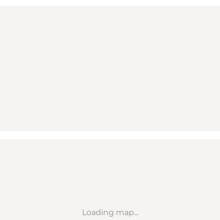
Loading map...