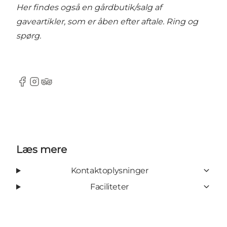
Her findes også en gårdbutik/salg af
gaveartikler, som er åben efter aftale. Ring og
spørg.
Facebook
Instagram
Tripadvisor
Læs mere
Kontaktoplysninger
Faciliteter