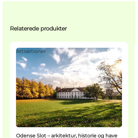
Relaterede produkter
Attraktioner
Odense Slot – arkitektur, historie og have