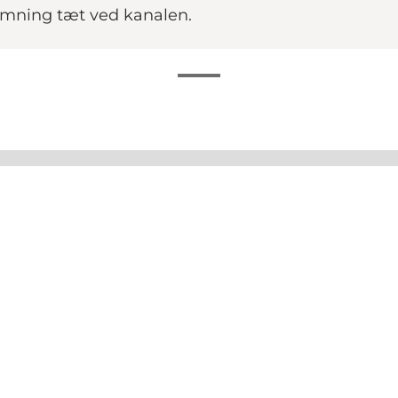
emning tæt ved kanalen.