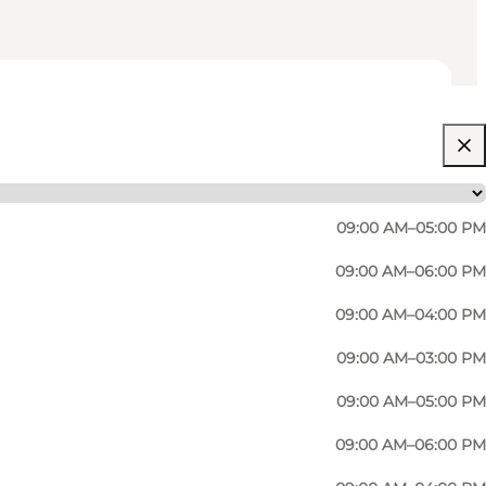
09:00 AM–05:00 PM
09:00 AM–06:00 PM
09:00 AM–04:00 PM
09:00 AM–03:00 PM
09:00 AM–05:00 PM
09:00 AM–06:00 PM