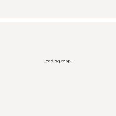
Loading map...