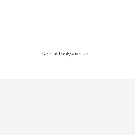
Kontaktoplysninger