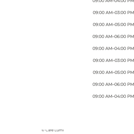
09:00 AM–04:00 PM
09:00 AM–03:00 PM
09:00 AM–05:00 PM
09:00 AM–06:00 PM
09:00 AM–04:00 PM
09:00 AM–03:00 PM
09:00 AM–05:00 PM
09:00 AM–06:00 PM
09:00 AM–04:00 PM
Foto
:
Louise & Patrick
©
Café Lumi