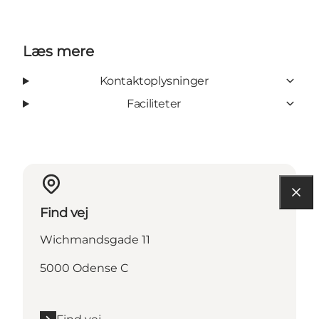
Læs mere
Kontaktoplysninger
Faciliteter
Find vej
Wichmandsgade 11
5000 Odense C