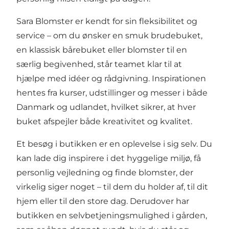
Sara Blomster er kendt for sin fleksibilitet og
service – om du ønsker en smuk brudebuket,
en klassisk bårebuket eller blomster til en
særlig begivenhed, står teamet klar til at
hjælpe med idéer og rådgivning. Inspirationen
hentes fra kurser, udstillinger og messer i både
Danmark og udlandet, hvilket sikrer, at hver
buket afspejler både kreativitet og kvalitet.
Et besøg i butikken er en oplevelse i sig selv. Du
kan lade dig inspirere i det hyggelige miljø, få
personlig vejledning og finde blomster, der
virkelig siger noget – til dem du holder af, til dit
hjem eller til den store dag. Derudover har
butikken en selvbetjeningsmulighed i gården,