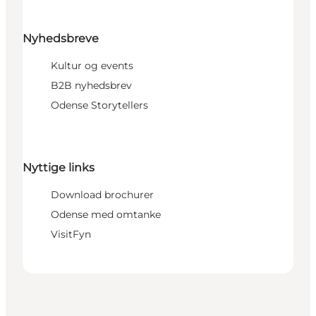
Nyhedsbreve
Kultur og events
B2B nyhedsbrev
Odense Storytellers
Nyttige links
Download brochurer
Odense med omtanke
VisitFyn