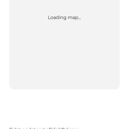
Loading map...