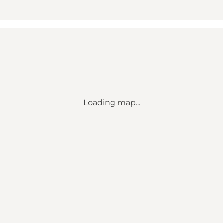
Loading map...