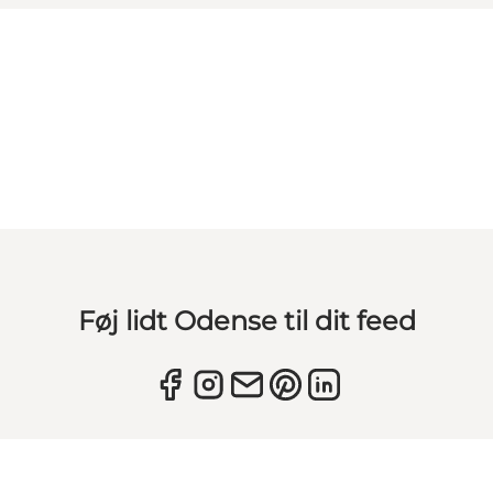
Føj lidt Odense til dit feed