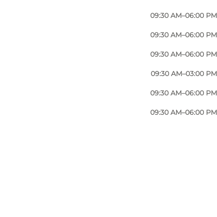
09:30 AM–06:00 PM
09:30 AM–06:00 PM
09:30 AM–06:00 PM
09:30 AM–03:00 PM
09:30 AM–06:00 PM
09:30 AM–06:00 PM
Foto
:
Johan Joensen
©
Visitodense