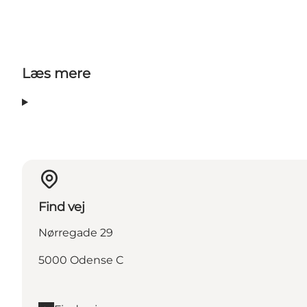
Læs mere
Find vej
Nørregade 29
5000 Odense C