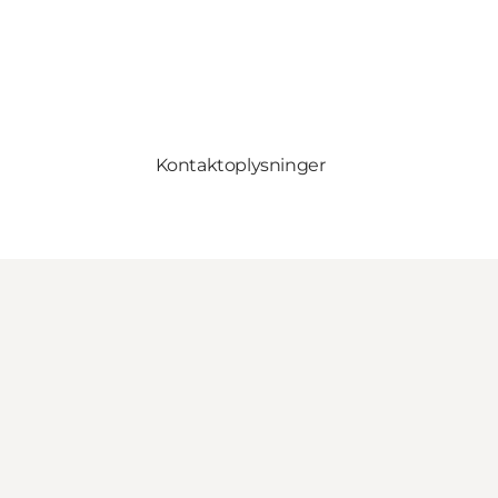
Kontaktoplysninger