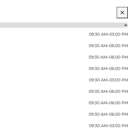
09:30 AM–03:00 PM
09:30 AM–06:00 PM
09:30 AM–06:00 PM
09:30 AM–06:00 PM
09:30 AM–03:00 PM
09:30 AM–06:00 PM
09:30 AM–06:00 PM
09:30 AM–06:00 PM
09:30 AM–03:00 PM