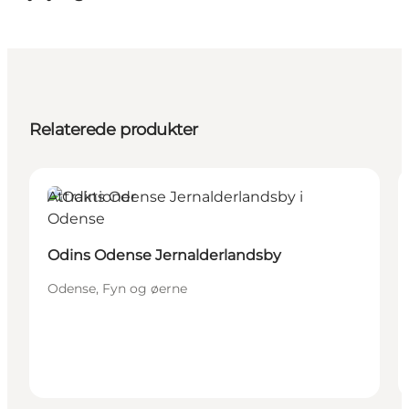
Relaterede produkter
Attraktioner
Odins Odense Jernalderlandsby
Odense, Fyn og øerne