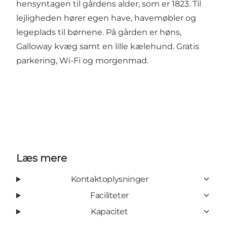
hensyntagen til gårdens alder, som er 1823. Til
lejligheden hører egen have, havemøbler og
legeplads til børnene. På gården er høns,
Galloway kvæg samt en lille kælehund. Gratis
parkering, Wi-Fi og morgenmad.
Læs mere
Kontaktoplysninger
Faciliteter
Kapacitet