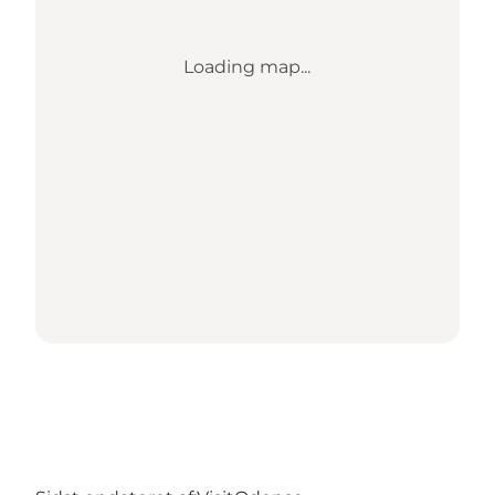
Loading map...