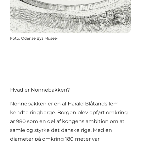
Foto
:
Odense Bys Museer
Hvad er Nonnebakken?
Nonnebakken er en af Harald Blåtands fem
kendte ringborge. Borgen blev opført omkring
år 980 som en del af kongens ambition om at
samle og styrke det danske rige. Med en
diameter på omkring 180 meter var