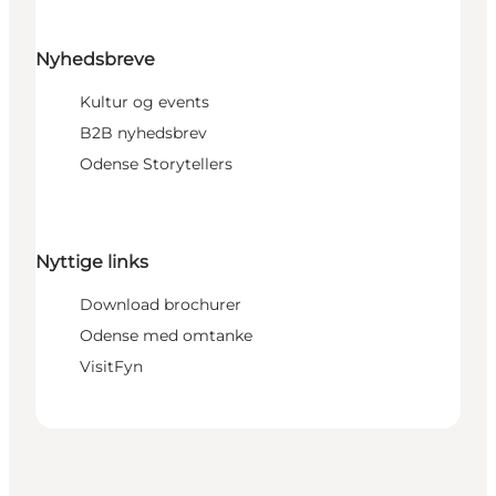
Nyhedsbreve
Kultur og events
B2B nyhedsbrev
Odense Storytellers
Nyttige links
Download brochurer
Odense med omtanke
VisitFyn