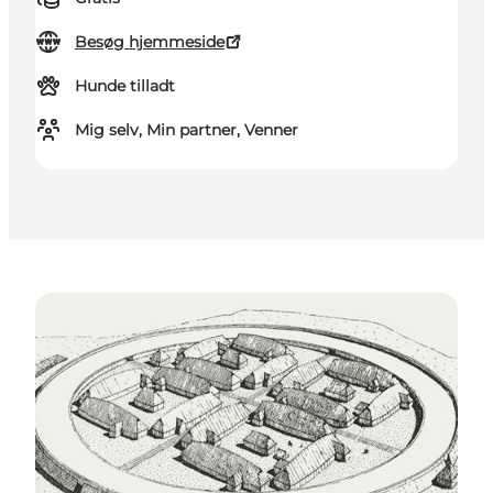
Besøg hjemmeside
Hunde tilladt
Mig selv, Min partner, Venner