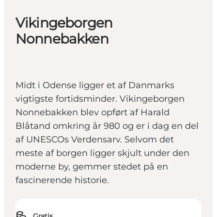
Vikingeborgen
Nonnebakken
Midt i Odense ligger et af Danmarks
vigtigste fortidsminder. Vikingeborgen
Nonnebakken blev opført af Harald
Blåtand omkring år 980 og er i dag en del
af UNESCOs Verdensarv. Selvom det
meste af borgen ligger skjult under den
moderne by, gemmer stedet på en
fascinerende historie.
Gratis