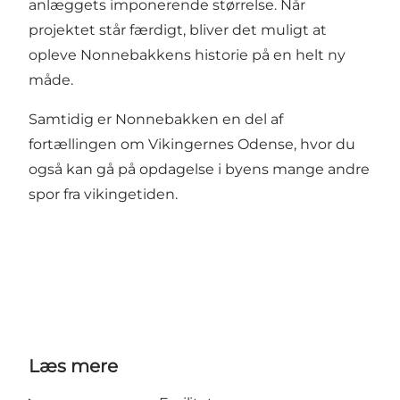
anlæggets imponerende størrelse. Når
projektet står færdigt, bliver det muligt at
opleve Nonnebakkens historie på en helt ny
måde.
Samtidig er Nonnebakken en del af
fortællingen om Vikingernes Odense, hvor du
også kan gå på opdagelse i byens mange andre
spor fra vikingetiden.
Læs mere