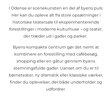
I Odense er scenekunsten en del af byens puls.
Her kan du opleve alt fra store opsætninger i
historiske teatersale til eksperimenterende
forestillinger i moderne kulturhuse – og teater,
der træder ud i gader og parker.
Byens kompakte centrum gør det nemt at
kombinere en forestilling med cafébesøg,
shopping eller en gåtur gennem byens
stemningsfulde gader. Uanset om du er til
børneteater, ny dramatik eller klassiske værker,
finder du oplevelser, der både underholder og
udfordrer.