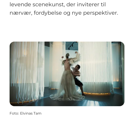
levende scenekunst, der inviterer til
nærvær, fordybelse og nye perspektiver.
Foto
:
Elvinas Tam