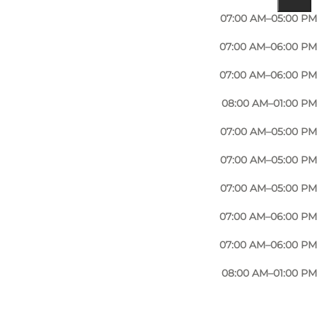
07:00 AM–05:00 PM
07:00 AM–06:00 PM
07:00 AM–06:00 PM
08:00 AM–01:00 PM
07:00 AM–05:00 PM
07:00 AM–05:00 PM
07:00 AM–05:00 PM
07:00 AM–06:00 PM
07:00 AM–06:00 PM
08:00 AM–01:00 PM