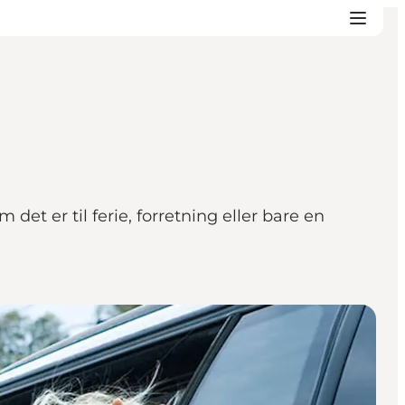
det er til ferie, forretning eller bare en