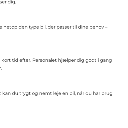
ser dig.
 netop den type bil, der passer til dine behov –
 kort tid efter. Personalet hjælper dig godt i gang
.
 kan du trygt og nemt leje en bil, når du har brug