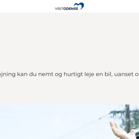
jning kan du nemt og hurtigt leje en bil, uanset om 