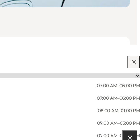
07:00 AM–06:00 PM
07:00 AM–06:00 PM
08:00 AM–01:00 PM
07:00 AM–05:00 PM
07:00 AM–05:00 PM