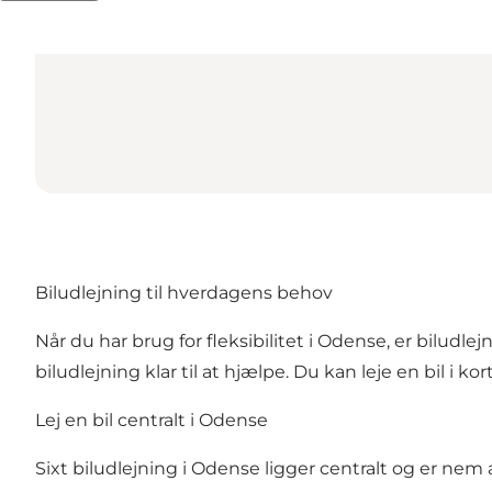
Biludlejning til hverdagens behov
Når du har brug for fleksibilitet i Odense, er biludle
biludlejning klar til at hjælpe. Du kan leje en bil i k
Lej en bil centralt i Odense
Sixt biludlejning i Odense ligger centralt og er nem 