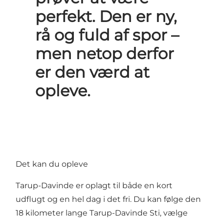
perfekt. Den er ny,
rå og fuld af spor –
men netop derfor
er den værd at
opleve.
Det kan du opleve
Tarup-Davinde er oplagt til både en kort
udflugt og en hel dag i det fri. Du kan følge den
18 kilometer lange Tarup-Davinde Sti, vælge