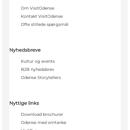
Om VisitOdense
Kontakt VisitOdense
Ofte stillede spørgsmål
Nyhedsbreve
Kultur og events
B2B nyhedsbrev
Odense Storytellers
Nyttige links
Download brochurer
Odense med omtanke