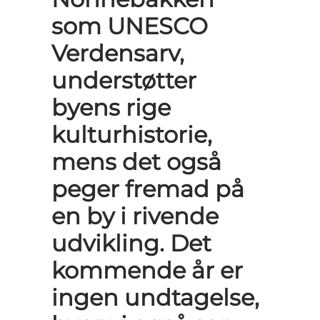
som UNESCO
Verdensarv,
understøtter
byens rige
kulturhistorie,
mens det også
peger fremad på
en by i rivende
udvikling. Det
kommende år er
ingen undtagelse,