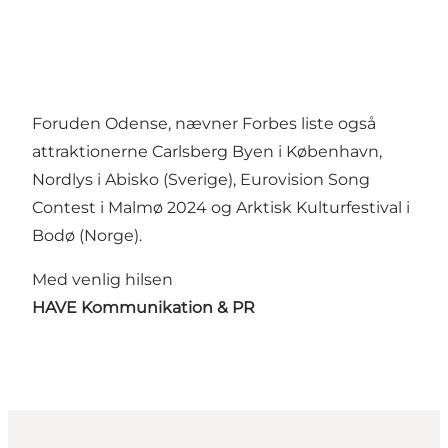
Foruden Odense, nævner Forbes liste også
attraktionerne Carlsberg Byen i København,
Nordlys i Abisko (Sverige), Eurovision Song
Contest i Malmø 2024 og Arktisk Kulturfestival i
Bodø (Norge).
Med venlig hilsen
HAVE Kommunikation & PR