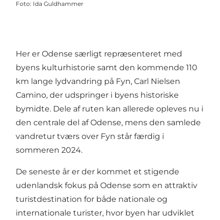
Foto
:
Ida Guldhammer
Her er Odense særligt repræsenteret med
byens kulturhistorie samt den kommende 110
km lange lydvandring på Fyn, Carl Nielsen
Camino, der udspringer i byens historiske
bymidte. Dele af ruten kan allerede opleves nu i
den centrale del af Odense, mens den samlede
vandretur tværs over Fyn står færdig i
sommeren 2024.
De seneste år er der kommet et stigende
udenlandsk fokus på Odense som en attraktiv
turistdestination for både nationale og
internationale turister, hvor byen har udviklet