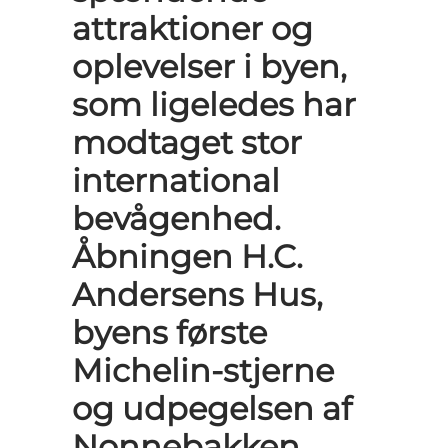
attraktioner og
oplevelser i byen,
som ligeledes har
modtaget stor
international
bevågenhed.
Åbningen H.C.
Andersens Hus,
byens første
Michelin-stjerne
og udpegelsen af
Nonnebakken