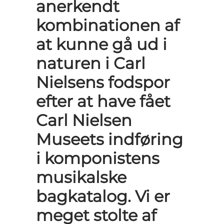
anerkendt
kombinationen af
at kunne gå ud i
naturen i Carl
Nielsens fodspor
efter at have fået
Carl Nielsen
Museets indføring
i komponistens
musikalske
bagkatalog. Vi er
meget stolte af