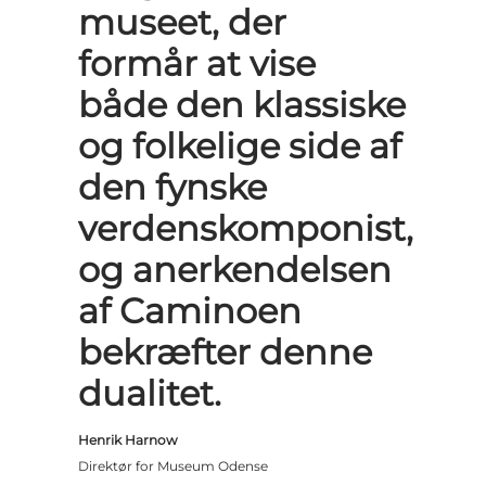
museet, der
formår at vise
både den klassiske
og folkelige side af
den fynske
verdenskomponist,
og anerkendelsen
af Caminoen
bekræfter denne
dualitet.
Henrik Harnow
Direktør for Museum Odense