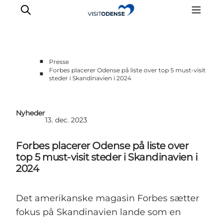
■
Presse
Forbes placerer Odense på liste over top 5 must-visit
■
steder i Skandinavien i 2024
Nyheder
13. dec. 2023
Forbes placerer Odense på liste over
top 5 must-visit steder i Skandinavien i
2024
Det amerikanske magasin Forbes sætter
fokus på Skandinavien lande som en