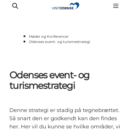
■
Møder og Konferencer
■
Odenses event- og turismestrategi
Odenses event- og
turismestrategi
Denne strategi er stadig på tegnebrættet.
Så snart den er godkendt kan den findes
her. Her vil du kunne se hvilke områder, vi