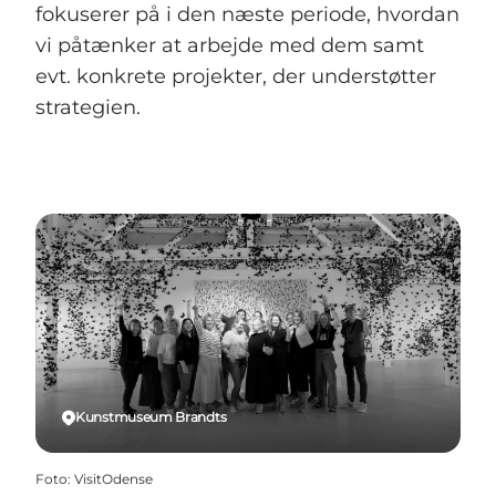
fokuserer på i den næste periode, hvordan
vi påtænker at arbejde med dem samt
evt. konkrete projekter, der understøtter
strategien.
Kunstmuseum Brandts
Foto
:
VisitOdense