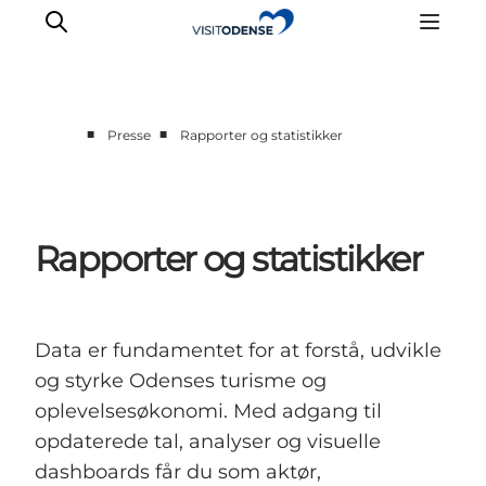
■
■
Presse
Rapporter og statistikker
Rapporter og statistikker
Data er fundamentet for at forstå, udvikle
og styrke Odenses turisme og
oplevelsesøkonomi. Med adgang til
opdaterede tal, analyser og visuelle
dashboards får du som aktør,