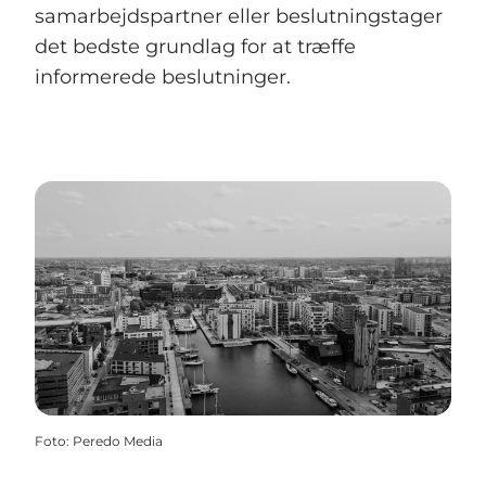
samarbejdspartner eller beslutningstager
det bedste grundlag for at træffe
informerede beslutninger.
Foto
:
Peredo Media