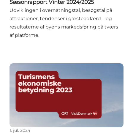
Sæsonrapport Vinter 2024/2025
Udviklingen i overnatningstal, besøgstal på
attraktioner, tendenser i gæsteadfærd – og
resultaterne af byens markedsføring på tværs
af platforme.
Turismens økonomiske betydning 2023
1. jul. 2024