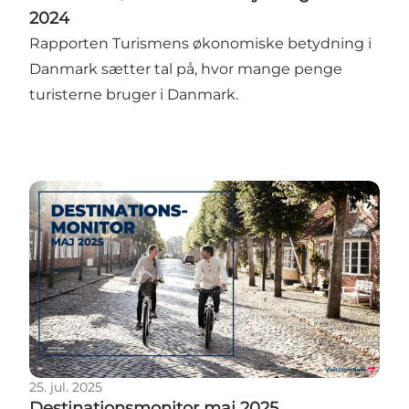
2024
Rapporten Turismens økonomiske betydning i
Danmark sætter tal på, hvor mange penge
turisterne bruger i Danmark.
Destinationsmonitor maj 2025
25. jul. 2025
Destinationsmonitor maj 2025