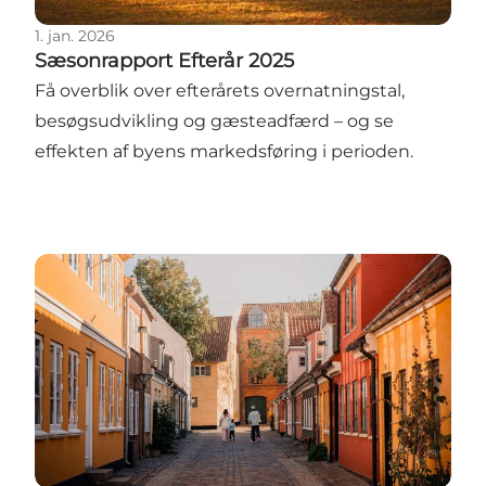
1. jan. 2026
Sæsonrapport Efterår 2025
Få overblik over efterårets overnatningstal,
besøgsudvikling og gæsteadfærd – og se
effekten af byens markedsføring i perioden.
Sæsonrapport Sommer 2025