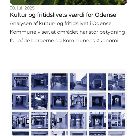
30. jul. 2025
Kultur og fritidslivets værdi for Odense
Analysen af kultur- og fritidslivet i Odense
Kommune viser, at området har stor betydning
for både borgerne og kommunens økonomi.
På oplevelse i Odenses passager