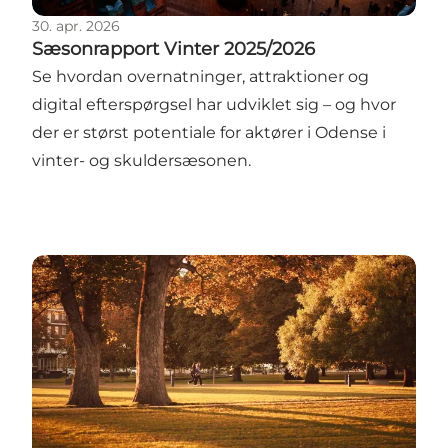
30. apr. 2026
Sæsonrapport Vinter 2025/2026
Se hvordan overnatninger, attraktioner og
digital efterspørgsel har udviklet sig – og hvor
der er størst potentiale for aktører i Odense i
vinter- og skuldersæsonen.
Sæsonrapport Efterår 2025