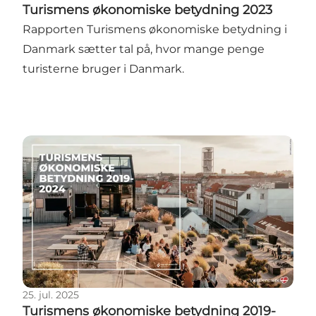
Turismens økonomiske betydning 2023
Rapporten Turismens økonomiske betydning i
Danmark sætter tal på, hvor mange penge
turisterne bruger i Danmark.
Turismens økonomiske betydning 2019-2024
25. jul. 2025
Turismens økonomiske betydning 2019-