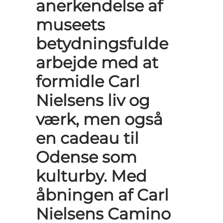
anerkendelse af
museets
betydningsfulde
arbejde med at
formidle Carl
Nielsens liv og
værk, men også
en cadeau til
Odense som
kulturby. Med
åbningen af Carl
Nielsens Camino