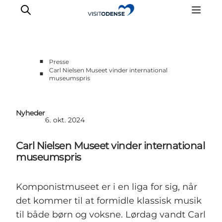
■
Presse
Carl Nielsen Museet vinder international
■
museumspris
Nyheder
6. okt. 2024
Carl Nielsen Museet vinder international
museumspris
Komponistmuseet er i en liga for sig, når
det kommer til at formidle klassisk musik
til både børn og voksne. Lørdag vandt Carl