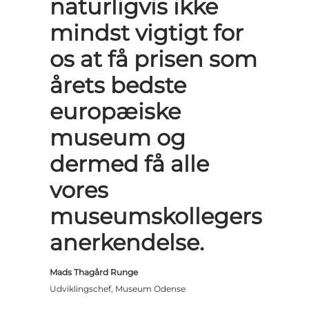
naturligvis ikke
mindst vigtigt for
os at få prisen som
årets bedste
europæiske
museum og
dermed få alle
vores
museumskollegers
anerkendelse.
Mads Thagård Runge
Udviklingschef, Museum Odense