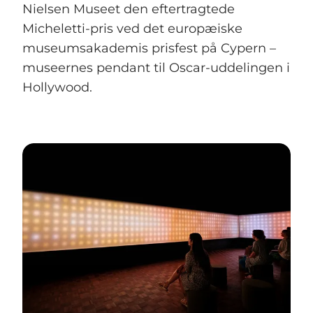
Nielsen Museet den eftertragtede
Micheletti-pris ved det europæiske
museumsakademis prisfest på Cypern –
museernes pendant til Oscar-uddelingen i
Hollywood.