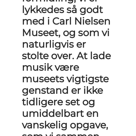
lykkedes så godt
med i Carl Nielsen
Museet, og som vi
naturligvis er
stolte over. At lade
musik være
museets vigtigste
genstand er ikke
tidligere set og
umiddelbart en
vanskelig opgave,