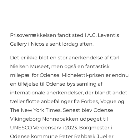
Prisoverrækkelsen fandt sted i A.G. Leventis
Gallery i Nicosia sent lørdag aften.
Det er ikke blot en stor anerkendelse af Carl
Nielsen Museet, men også en fantastisk
milepæl for Odense. Micheletti-prisen er endnu
en tilføjelse til Odense bys samling af
internationale anerkendelser, der blandt andet
tæller flotte anbefalinger fra Forbes, Vogue og
The New York Times. Senest blev Odense
Vikingeborg Nonnebakken udpeget til
UNESCO Verdensarv i 2023. Borgmester i
Odense kommune Peter Rahbæk Juel er