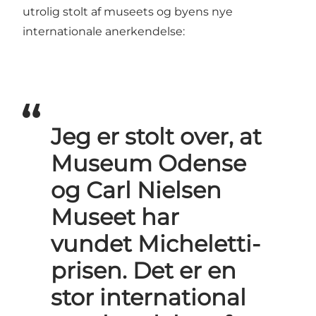
utrolig stolt af museets og byens nye
internationale anerkendelse:
Jeg er stolt over, at
Museum Odense
og Carl Nielsen
Museet har
vundet Micheletti-
prisen. Det er en
stor international