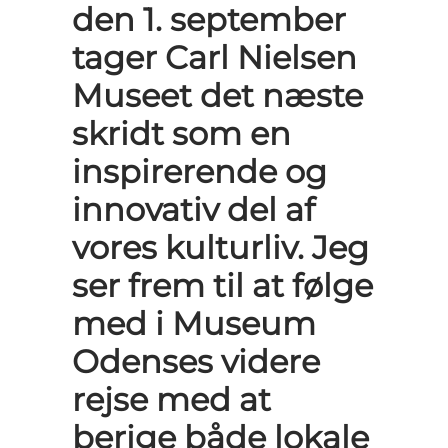
den 1. september
tager Carl Nielsen
Museet det næste
skridt som en
inspirerende og
innovativ del af
vores kulturliv. Jeg
ser frem til at følge
med i Museum
Odenses videre
rejse med at
berige både lokale